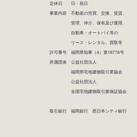
定休日 日・祝日
事業内容 不動産の売買、交換、賃貸、
管理、仲介、保有及び運用、
自動車・オートバイ等の
リース・レンタル、買取等
許可番号 福岡県知事（4）第16776号
所属団体 公益社団法人
福岡県宅地建物取引業協会
公益社団法人
全国宅地建物取引業保証協会
取引銀行 福岡銀行 西日本シティ銀行