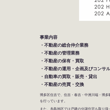
事業内容
・不動産の総合仲介業務
・不動産の管理業務
・不動産の保有・買取
・不動産の運用・企画及びコンサ
・自動車の買取・販売・貸出
・不動産の売買・交換
博多区住吉で、住吉・春吉・中洲川端・博多
を行っています。
また、糸島地区では戸建の分譲住宅も取り扱