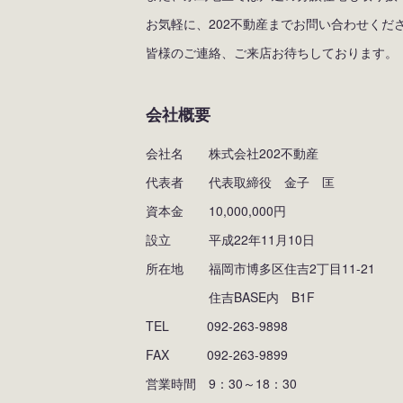
お気軽に、202不動産までお問い合わせくだ
皆様のご連絡、ご来店お待ちしております。
会社概要
会社名 株式会社202不動産
代表者 代表取締役 金子 匡
資本金 10,000,000円
設立 平成22年11月10日
所在地 福岡市博多区住吉2丁目11-21
住吉BASE内 B1F
TEL 092-263-9898
FAX 092-263-9899
営業時間 9：30～18：30