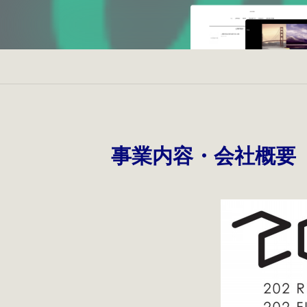
事業内容・会社概要